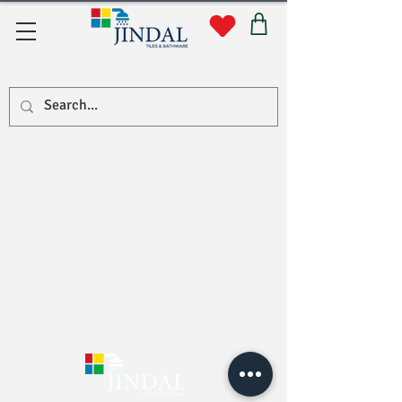
सहयोग