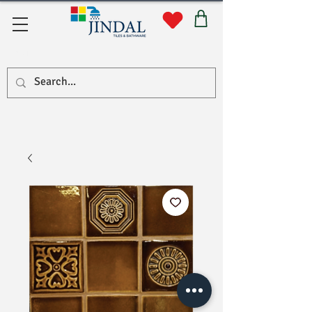
सहयोग