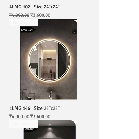
4LMG 102 | Size 24"x24"
नियमित मूल्य
बिक्री मूल्य
₹4,000.00
₹3,600.00
New Arrival
1LMG 146 | Size 24"x24"
नियमित मूल्य
बिक्री मूल्य
₹4,000.00
₹3,600.00
New Arrival